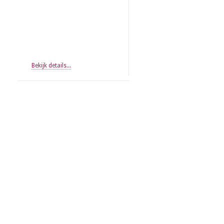
Bekijk details...