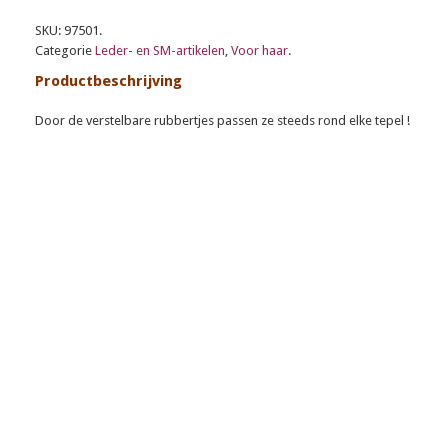
SKU: 97501.
Categorie
Leder- en SM-artikelen
,
Voor haar
.
Productbeschrijving
Door de verstelbare rubbertjes passen ze steeds rond elke tepel !